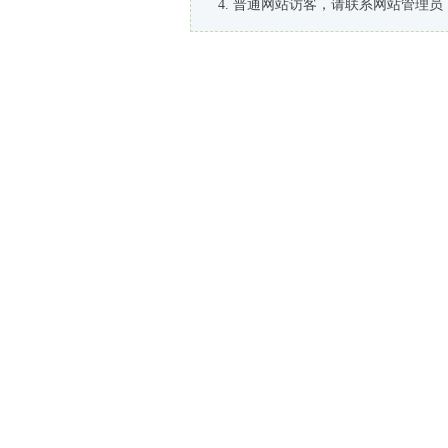
普通网站访客，请联系网站管理员