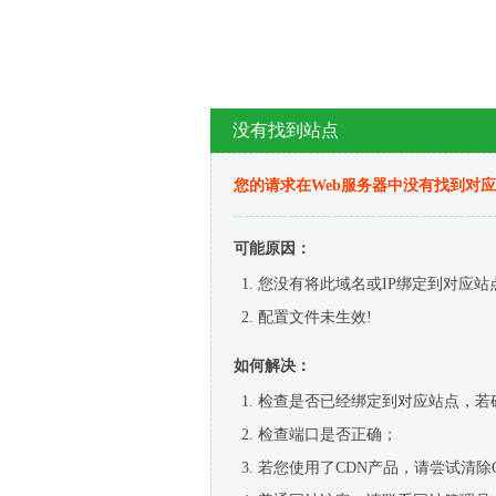
没有找到站点
您的请求在Web服务器中没有找到对
可能原因：
您没有将此域名或IP绑定到对应站
配置文件未生效!
如何解决：
检查是否已经绑定到对应站点，若
检查端口是否正确；
若您使用了CDN产品，请尝试清除